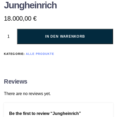
Jungheinrich
18.000,00
€
IN DEN WARENKORB
KATEGORIE:
ALLE PRODUKTE
Reviews
There are no reviews yet.
Be the first to review “Jungheinrich”