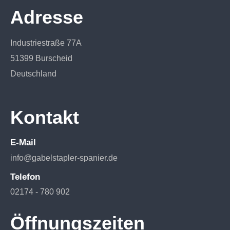
Adresse
Industriestraße 77A
51399 Burscheid
Deutschland
Kontakt
E-Mail
info@gabelstapler-spanier.de
Telefon
02174 - 780 902
Öffnungszeiten