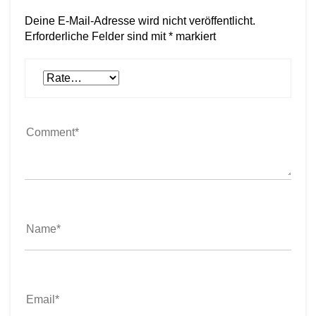
Deine E-Mail-Adresse wird nicht veröffentlicht.
Erforderliche Felder sind mit
*
markiert