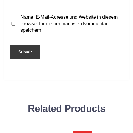
Name, E-Mail-Adresse und Website in diesem
Browser für meinen nächsten Kommentar
speichern.
Related Products