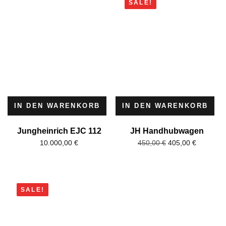
SALE!
IN DEN WARENKORB
IN DEN WARENKORB
Jungheinrich EJC 112
JH Handhubwagen
10.000,00
€
405,00
€
450,00
€
SALE!