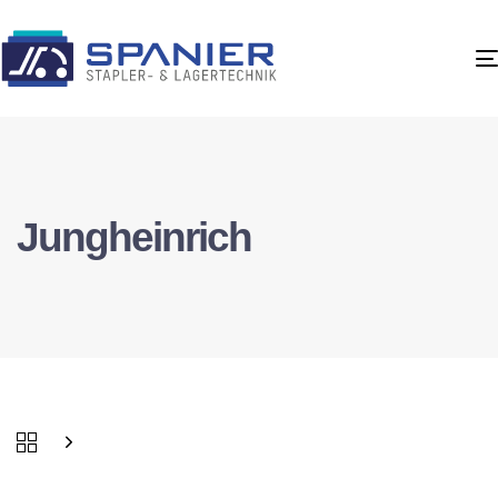
Jungheinrich